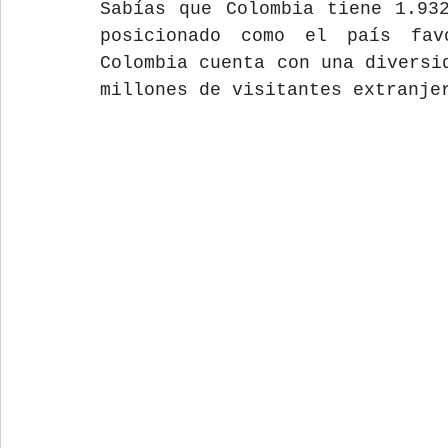
Sabías que Colombia tiene 1.932
posicionado como el país fav
Colombia cuenta con una diversi
millones de visitantes extranje