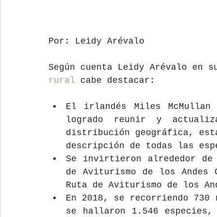
Por: Leidy Arévalo
Según cuenta Leidy Arévalo en s
rural
 cabe destacar:
El irlandés Miles McMullan 
logrado reunir y actualiz
distribución geográfica, est
descripción de todas las esp
Se invirtieron alrededor de
de Aviturismo de los Andes 
Ruta de Aviturismo de los An
En 2018, se recorriendo 730 
se hallaron 1.546 especies,