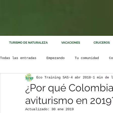
TURISMO DE NATURALEZA
VACACIONES
CRUCEROS
Todas las entradas
Empezando
Tu comunidad
Co
Eco Training SAS
4 abr 2018
1 min de l
¿Por qué Colombia
aviturismo en 2019
Actualizado:
30 ene 2019