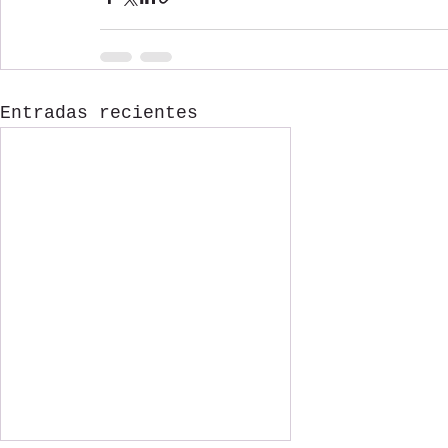
Entradas recientes