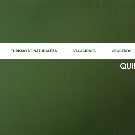
TURISMO DE NATURALEZA
VACACIONES
CRUCEROS
QUI