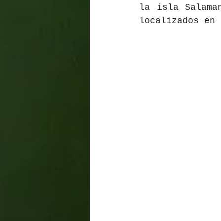
la isla Salama
localizados en 