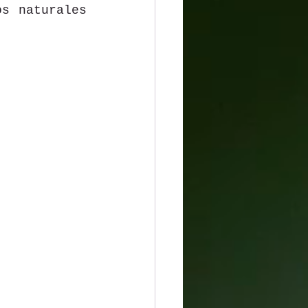
s naturales 